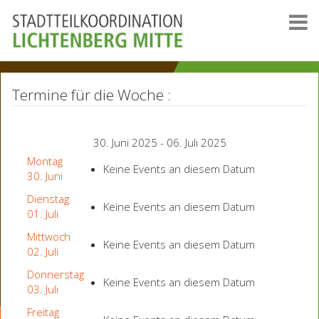
Termine für die Woche :
30. Juni 2025 - 06. Juli 2025
Montag
Keine Events an diesem Datum
30. Juni
Dienstag
Keine Events an diesem Datum
01. Juli
Mittwoch
Keine Events an diesem Datum
02. Juli
Donnerstag
Keine Events an diesem Datum
03. Juli
Freitag