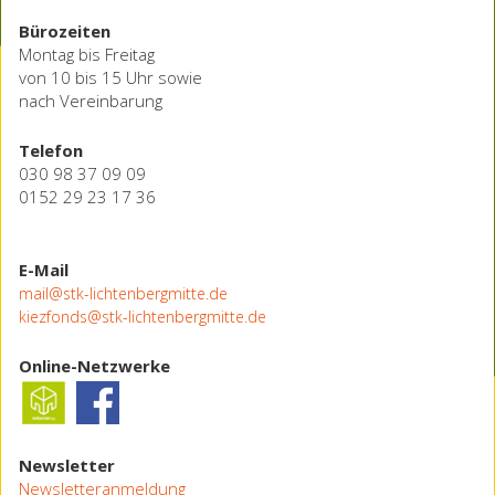
Bürozeiten
Montag bis Freitag
von 10 bis 15 Uhr sowie
nach Vereinbarung
Telefon
030 98 37 09 09
0152 29 23 17 36
E-Mail
mail@stk-lichtenbergmitte.de
kiezfonds@stk-lichtenbergmitte.de
Online-Netzwerke
Newsletter
Newsletteranmeldung