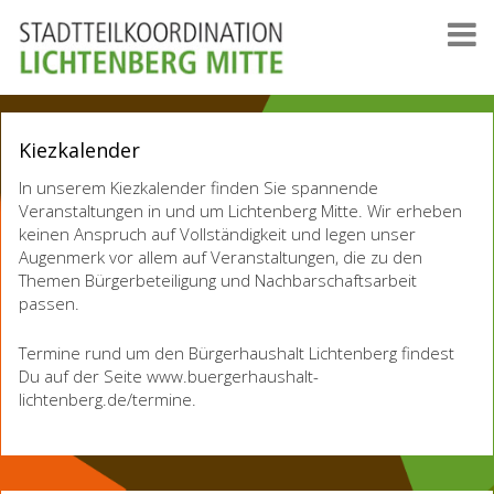
Kiezkalender
In unserem Kiezkalender finden Sie spannende
Veranstaltungen in und um Lichtenberg Mitte. Wir erheben
keinen Anspruch auf Vollständigkeit und legen unser
Augenmerk vor allem auf Veranstaltungen, die zu den
Themen Bürgerbeteiligung und Nachbarschaftsarbeit
passen.
Termine rund um den Bürgerhaushalt Lichtenberg findest
Du auf der Seite www.buergerhaushalt-
lichtenberg.de/termine.