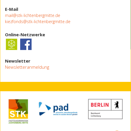
E-Mail
mail@stk-lichtenbergmitte.de
kiezfonds@stk-lichtenbergmitte.de
Online-Netzwerke
Newsletter
Newsletteranmeldung