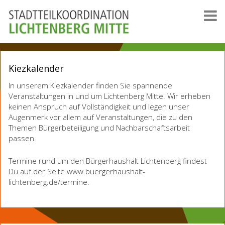
Kiezkalender
In unserem Kiezkalender finden Sie spannende
Veranstaltungen in und um Lichtenberg Mitte. Wir erheben
keinen Anspruch auf Vollständigkeit und legen unser
Augenmerk vor allem auf Veranstaltungen, die zu den
Themen Bürgerbeteiligung und Nachbarschaftsarbeit
passen.
Termine rund um den Bürgerhaushalt Lichtenberg findest
Du auf der Seite www.buergerhaushalt-
lichtenberg.de/termine.