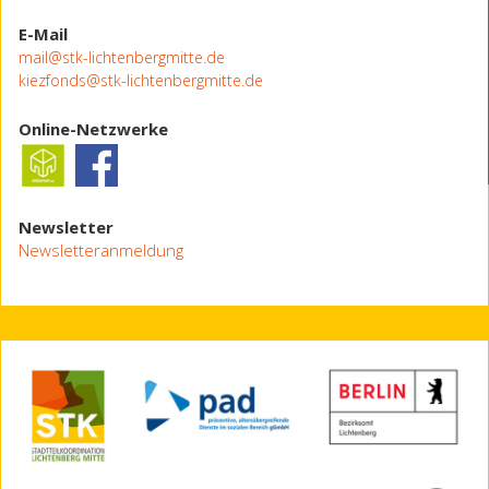
E-Mail
mail@stk-lichtenbergmitte.de
kiezfonds@stk-lichtenbergmitte.de
Online-Netzwerke
Newsletter
Newsletteranmeldung