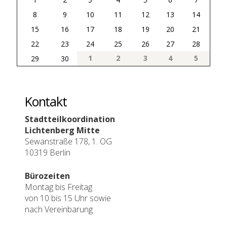
8
9
10
11
12
13
14
15
16
17
18
19
20
21
22
23
24
25
26
27
28
1
2
3
4
5
29
30
Kontakt
Stadtteilkoordination
Lichtenberg Mitte
Sewanstraße 178, 1. OG
10319 Berlin
Bürozeiten
Montag bis Freitag
von 10 bis 15 Uhr sowie
nach Vereinbarung