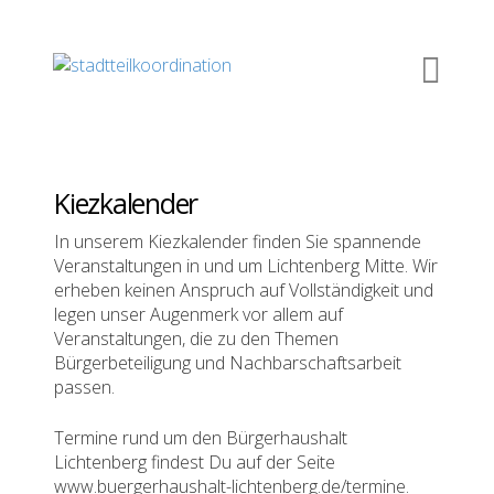
Kiezkalender
In unserem Kiezkalender finden Sie spannende
Veranstaltungen in und um Lichtenberg Mitte. Wir
erheben keinen Anspruch auf Vollständigkeit und
legen unser Augenmerk vor allem auf
Veranstaltungen, die zu den Themen
Bürgerbeteiligung und Nachbarschaftsarbeit
passen.
Termine rund um den Bürgerhaushalt
Lichtenberg findest Du auf der Seite
www.buergerhaushalt-lichtenberg.de/termine.