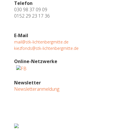
Telefon
030 98 37 09 09
0152 29 23 17 36
E-Mail
mail@stk-lichtenbergmitte.de
kiezfonds@stk-lichtenbergmitte.de
Online-Netzwerke
Newsletter
Newsletteranmeldung