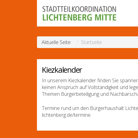
Aktuelle Seite:
Startseite
Kiezkalender
In unserem Kiezkalender finden Sie spannen
keinen Anspruch auf Vollständigkeit und leg
Themen Bürgerbeteiligung und Nachbarscha
Termine rund um den Bürgerhaushalt Lichte
lichtenberg.de/termine.