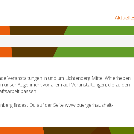
Aktuelle
de Veranstaltungen in und um Lichtenberg Mitte. Wir erheben
en unser Augenmerk vor allem auf Veranstaltungen, die zu den
ftsarbeit passen.
nberg findest Du auf der Seite www.buergerhaushalt-