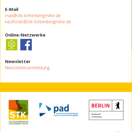
E-Mail
mail@stk-lichtenbergmitte.de
kiezfonds@stk-lichtenbergmitte.de
Online-Netzwerke
Newsletter
Newsletteranmeldung