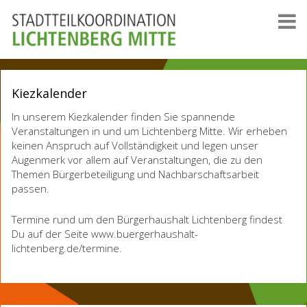
Kiezkalender
In unserem Kiezkalender finden Sie spannende
Veranstaltungen in und um Lichtenberg Mitte. Wir erheben
keinen Anspruch auf Vollständigkeit und legen unser
Augenmerk vor allem auf Veranstaltungen, die zu den
Themen Bürgerbeteiligung und Nachbarschaftsarbeit
passen.
Termine rund um den Bürgerhaushalt Lichtenberg findest
Du auf der Seite www.buergerhaushalt-
lichtenberg.de/termine.