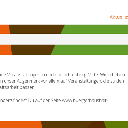
Aktuelle
de Veranstaltungen in und um Lichtenberg Mitte. Wir erheben
en unser Augenmerk vor allem auf Veranstaltungen, die zu den
ftsarbeit passen.
nberg findest Du auf der Seite www.buergerhaushalt-