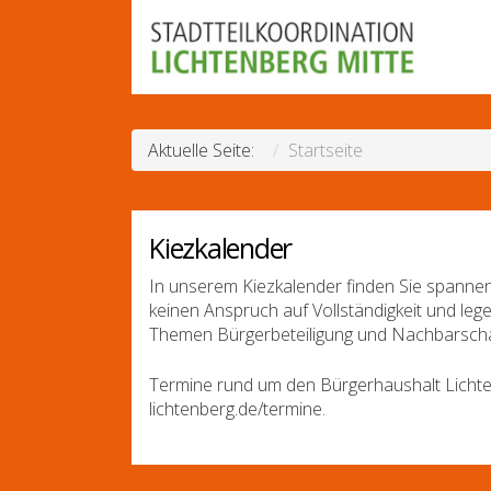
Aktuelle Seite:
Startseite
Kiezkalender
In unserem Kiezkalender finden Sie spannen
keinen Anspruch auf Vollständigkeit und leg
Themen Bürgerbeteiligung und Nachbarscha
Termine rund um den Bürgerhaushalt Lichte
lichtenberg.de/termine.