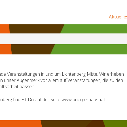
Aktuelle
de Veranstaltungen in und um Lichtenberg Mitte. Wir erheben
en unser Augenmerk vor allem auf Veranstaltungen, die zu den
ftsarbeit passen.
nberg findest Du auf der Seite www.buergerhaushalt-