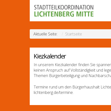
Aktuelle Seite:
Startseite
Kiezkalender
In unserem Kiezkalender finden Sie spannen
keinen Anspruch auf Vollständigkeit und leg
Themen Bürgerbeteiligung und Nachbarscha
Termine rund um den Bürgerhaushalt Lichte
lichtenberg.de/termine.