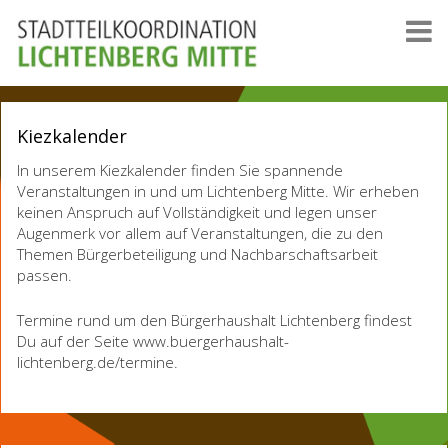
Kiezkalender
In unserem Kiezkalender finden Sie spannende
Veranstaltungen in und um Lichtenberg Mitte. Wir erheben
keinen Anspruch auf Vollständigkeit und legen unser
Augenmerk vor allem auf Veranstaltungen, die zu den
Themen Bürgerbeteiligung und Nachbarschaftsarbeit
passen.
Termine rund um den Bürgerhaushalt Lichtenberg findest
Du auf der Seite www.buergerhaushalt-
lichtenberg.de/termine.