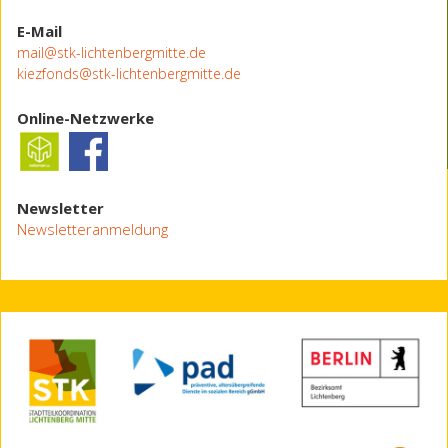
E-Mail
mail@stk-lichtenbergmitte.de
kiezfonds@stk-lichtenbergmitte.de
Online-Netzwerke
Newsletter
Newsletteranmeldung