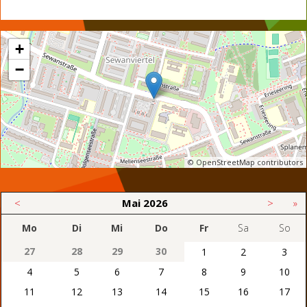
+
−
© OpenStreetMap contributors
<
Mai
2026
>
»
Mo
Di
Mi
Do
Fr
Sa
So
27
28
29
30
1
2
3
4
5
6
7
8
9
10
11
12
13
14
15
16
17