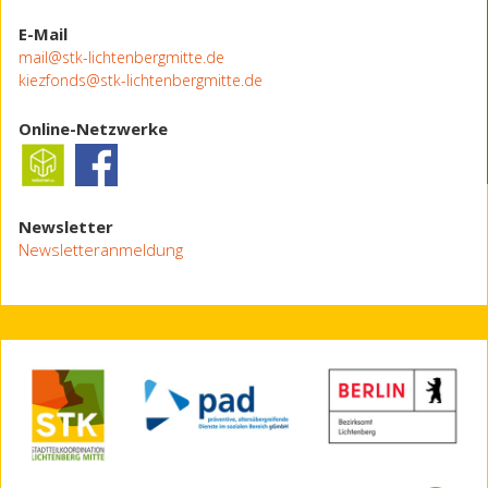
E-Mail
mail@stk-lichtenbergmitte.de
kiezfonds@stk-lichtenbergmitte.de
Online-Netzwerke
Newsletter
Newsletteranmeldung