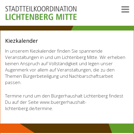
Kiezkalender
In unserem Kiezkalender finden Sie spannende
Veranstaltungen in und um Lichtenberg Mitte. Wir erheben
keinen Anspruch auf Vollständigkeit und legen unser
Augenmerk vor allem auf Veranstaltungen, die zu den
Themen Bürgerbeteiligung und Nachbarschaftsarbeit
passen.
Termine rund um den Bürgerhaushalt Lichtenberg findest
Du auf der Seite www.buergerhaushalt-
lichtenberg.de/termine.