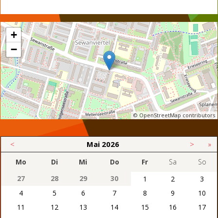
+
−
© OpenStreetMap contributors
<
Mai
2026
>
»
Mo
Di
Mi
Do
Fr
Sa
So
27
28
29
30
1
2
3
4
5
6
7
8
9
10
11
12
13
14
15
16
17