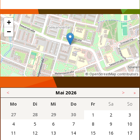
+
−
© OpenStreetMap contributors
<
Mai
2026
>
»
Mo
Di
Mi
Do
Fr
Sa
So
27
28
29
30
1
2
3
4
5
6
7
8
9
10
11
12
13
14
15
16
17