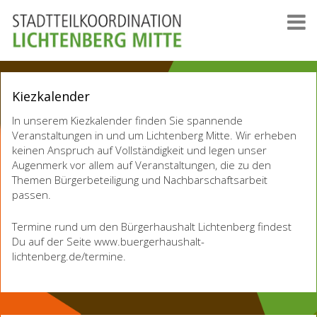
Kiezkalender
In unserem Kiezkalender finden Sie spannende
Veranstaltungen in und um Lichtenberg Mitte. Wir erheben
keinen Anspruch auf Vollständigkeit und legen unser
Augenmerk vor allem auf Veranstaltungen, die zu den
Themen Bürgerbeteiligung und Nachbarschaftsarbeit
passen.
Termine rund um den Bürgerhaushalt Lichtenberg findest
Du auf der Seite www.buergerhaushalt-
lichtenberg.de/termine.