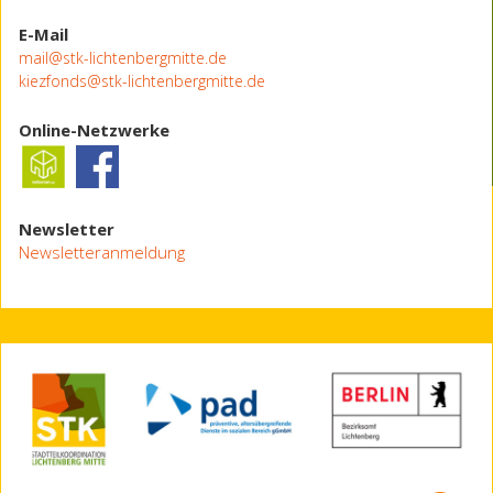
E-Mail
mail@stk-lichtenbergmitte.de
kiezfonds@stk-lichtenbergmitte.de
Online-Netzwerke
Newsletter
Newsletteranmeldung