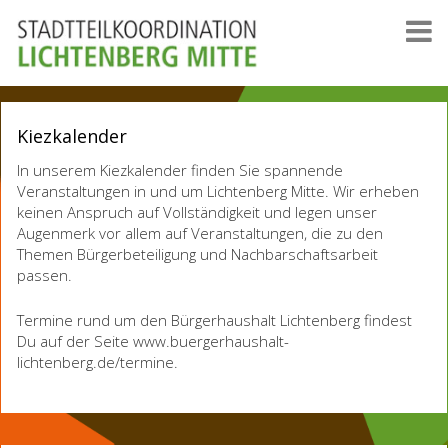
Kiezkalender
In unserem Kiezkalender finden Sie spannende
Veranstaltungen in und um Lichtenberg Mitte. Wir erheben
keinen Anspruch auf Vollständigkeit und legen unser
Augenmerk vor allem auf Veranstaltungen, die zu den
Themen Bürgerbeteiligung und Nachbarschaftsarbeit
passen.
Termine rund um den Bürgerhaushalt Lichtenberg findest
Du auf der Seite www.buergerhaushalt-
lichtenberg.de/termine.