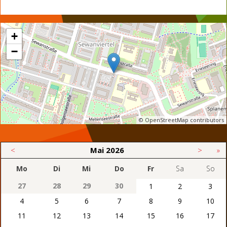
+
−
© OpenStreetMap contributors
<
Mai
2026
>
»
Mo
Di
Mi
Do
Fr
Sa
So
27
28
29
30
1
2
3
4
5
6
7
8
9
10
11
12
13
14
15
16
17