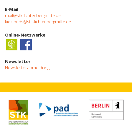
E-Mail
mail@stk-lichtenbergmitte.de
kiezfonds@stk-lichtenbergmitte.de
Online-Netzwerke
Newsletter
Newsletteranmeldung