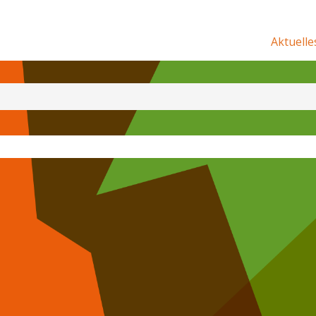
Aktuelle