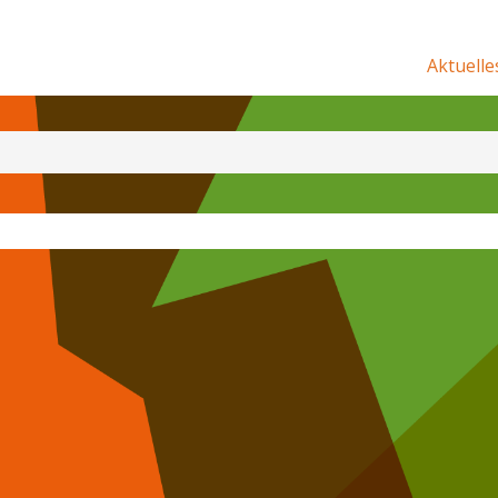
Aktuelle