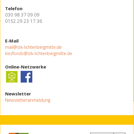
Telefon
030 98 37 09 09
0152 29 23 17 36
E-Mail
mail@stk-lichtenbergmitte.de
kiezfonds@stk-lichtenbergmitte.de
Online-Netzwerke
Newsletter
Newsletteranmeldung