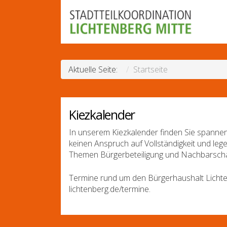
Aktuelle Seite:
Startseite
Kiezkalender
In unserem Kiezkalender finden Sie spannen
keinen Anspruch auf Vollständigkeit und leg
Themen Bürgerbeteiligung und Nachbarscha
Termine rund um den Bürgerhaushalt Lichte
lichtenberg.de/termine.