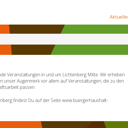
Aktuelle
de Veranstaltungen in und um Lichtenberg Mitte. Wir erheben
en unser Augenmerk vor allem auf Veranstaltungen, die zu den
ftsarbeit passen.
nberg findest Du auf der Seite www.buergerhaushalt-