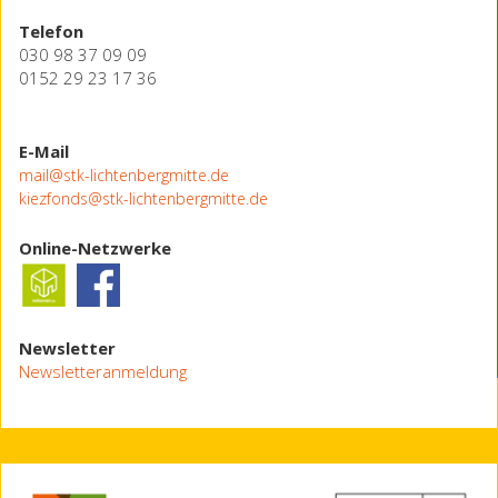
Telefon
030 98 37 09 09
0152 29 23 17 36
E-Mail
mail@stk-lichtenbergmitte.de
kiezfonds@stk-lichtenbergmitte.de
Online-Netzwerke
Newsletter
Newsletteranmeldung