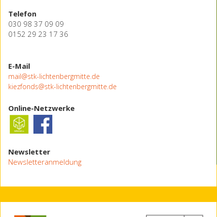
Telefon
030 98 37 09 09
0152 29 23 17 36
E-Mail
mail@stk-lichtenbergmitte.de
kiezfonds@stk-lichtenbergmitte.de
Online-Netzwerke
Newsletter
Newsletteranmeldung