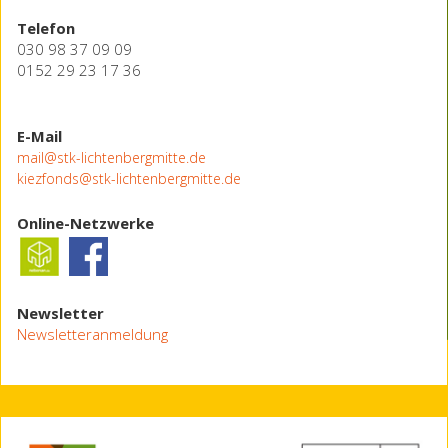
Telefon
030 98 37 09 09
0152 29 23 17 36
E-Mail
mail@stk-lichtenbergmitte.de
kiezfonds@stk-lichtenbergmitte.de
Online-Netzwerke
Newsletter
Newsletteranmeldung