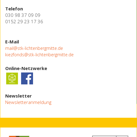
Telefon
030 98 37 09 09
0152 29 23 17 36
E-Mail
mail@stk-lichtenbergmitte.de
kiezfonds@stk-lichtenbergmitte.de
Online-Netzwerke
Newsletter
Newsletteranmeldung