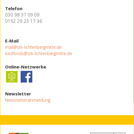
Telefon
030 98 37 09 09
0152 29 23 17 36
E-Mail
mail@stk-lichtenbergmitte.de
kiezfonds@stk-lichtenbergmitte.de
Online-Netzwerke
Newsletter
Newsletteranmeldung