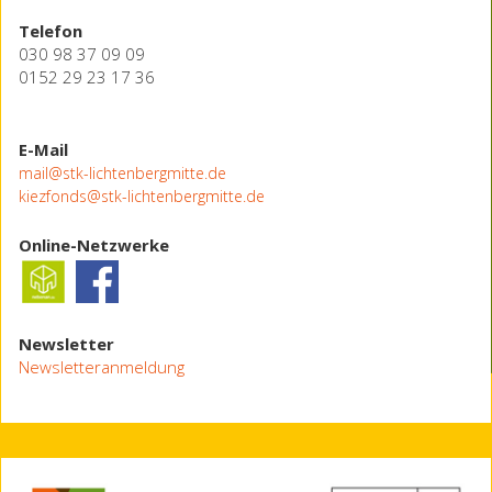
Telefon
030 98 37 09 09
0152 29 23 17 36
E-Mail
mail@stk-lichtenbergmitte.de
kiezfonds@stk-lichtenbergmitte.de
Online-Netzwerke
Newsletter
Newsletteranmeldung