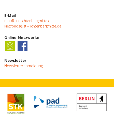
E-Mail
mail@stk-lichtenbergmitte.de
kiezfonds@stk-lichtenbergmitte.de
Online-Netzwerke
Newsletter
Newsletteranmeldung