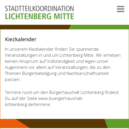
Kiezkalender
In unserem Kiezkalender finden Sie spannende
Veranstaltungen in und um Lichtenberg Mitte. Wir erheben
keinen Anspruch auf Vollständigkeit und legen unser
Augenmerk vor allem auf Veranstaltungen, die zu den
Themen Bürgerbeteiligung und Nachbarschaftsarbeit
passen.
Termine rund um den Bürgerhaushalt Lichtenberg findest
Du auf der Seite www.buergerhaushalt-
lichtenberg.de/termine.