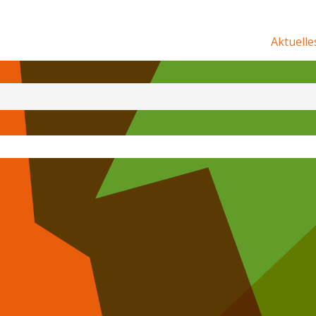
Aktuelle