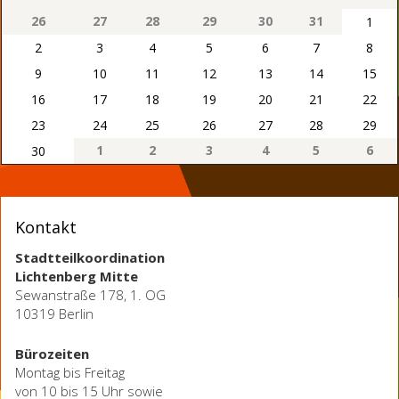
26
27
28
29
30
31
1
2
3
4
5
6
7
8
9
10
11
12
13
14
15
16
17
18
19
20
21
22
23
24
25
26
27
28
29
1
2
3
4
5
6
30
Kontakt
Stadtteilkoordination
Lichtenberg Mitte
Sewanstraße 178, 1. OG
10319 Berlin
Bürozeiten
Montag bis Freitag
von 10 bis 15 Uhr sowie