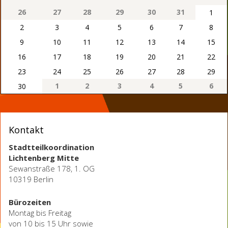
26
27
28
29
30
31
1
2
3
4
5
6
7
8
9
10
11
12
13
14
15
16
17
18
19
20
21
22
23
24
25
26
27
28
29
1
2
3
4
5
6
30
Kontakt
Stadtteilkoordination
Lichtenberg Mitte
Sewanstraße 178, 1. OG
10319 Berlin
Bürozeiten
Montag bis Freitag
von 10 bis 15 Uhr sowie