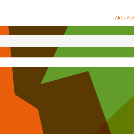
Aktuelle