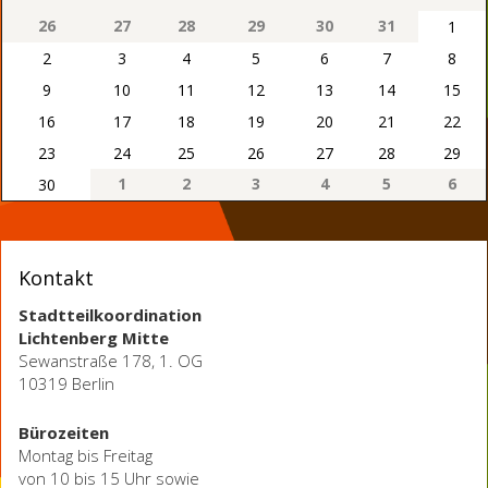
26
27
28
29
30
31
1
2
3
4
5
6
7
8
9
10
11
12
13
14
15
16
17
18
19
20
21
22
23
24
25
26
27
28
29
1
2
3
4
5
6
30
Kontakt
Stadtteilkoordination
Lichtenberg Mitte
Sewanstraße 178, 1. OG
10319 Berlin
Bürozeiten
Montag bis Freitag
von 10 bis 15 Uhr sowie