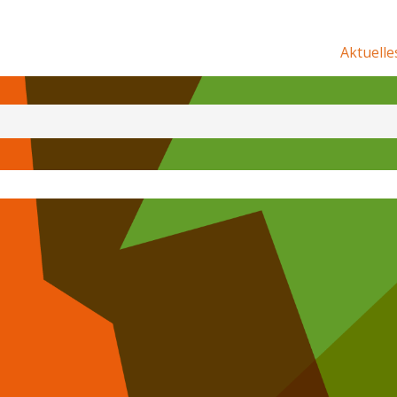
Aktuelle