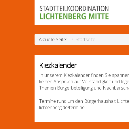
Aktuelle Seite:
Startseite
Kiezkalender
In unserem Kiezkalender finden Sie spannen
keinen Anspruch auf Vollständigkeit und leg
Themen Bürgerbeteiligung und Nachbarscha
Termine rund um den Bürgerhaushalt Lichte
lichtenberg.de/termine.