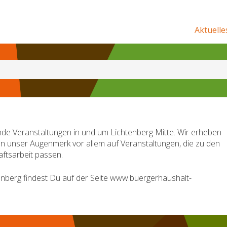
Aktuelle
de Veranstaltungen in und um Lichtenberg Mitte. Wir erheben
en unser Augenmerk vor allem auf Veranstaltungen, die zu den
ftsarbeit passen.
nberg findest Du auf der Seite www.buergerhaushalt-