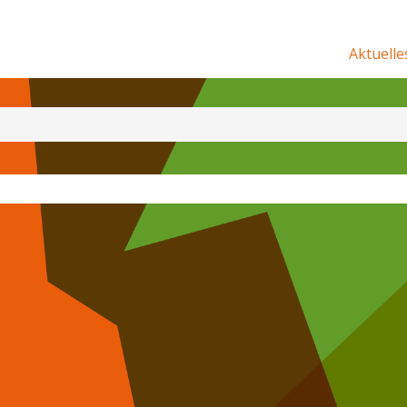
Aktuelle