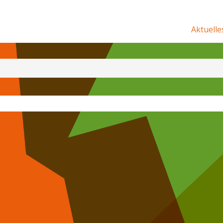
Aktuelle