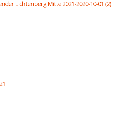
ender Lichtenberg Mitte 2021-2020-10-01 (2)
21