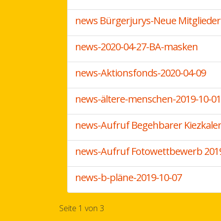
news Bürgerjurys-Neue Mitglieder
news-2020-04-27-BA-masken
news-Aktionsfonds-2020-04-09
news-ältere-menschen-2019-10-01
news-Aufruf Begehbarer Kiezkale
news-Aufruf Fotowettbewerb 201
news-b-pläne-2019-10-07
Seite 1 von 3