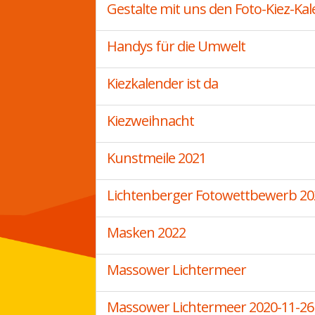
Gestalte mit uns den Foto-Kiez-Kal
Handys für die Umwelt
Kiezkalender ist da
Kiezweihnacht
Kunstmeile 2021
Lichtenberger Fotowettbewerb 20
Masken 2022
Massower Lichtermeer
Massower Lichtermeer 2020-11-26