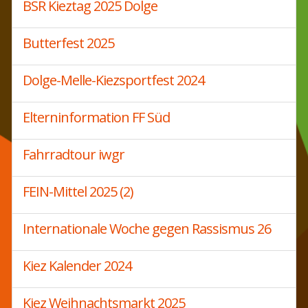
BSR Kieztag 2025 Dolge
Butterfest 2025
Dolge-Melle-Kiezsportfest 2024
Elterninformation FF Süd
Fahrradtour iwgr
FEIN-Mittel 2025 (2)
Internationale Woche gegen Rassismus 26
Kiez Kalender 2024
Kiez Weihnachtsmarkt 2025