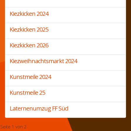
Kiezkicken 2024
Kiezkicken 2025
Kiezkicken 2026
Kiezweihnachtsmarkt 2024
Kunstmeile 2024
Kunstmeile 25
Laternenumzug FF Süd
Seite 1 von 2