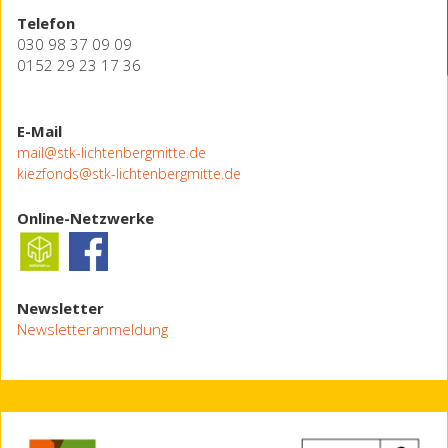
Telefon
030 98 37 09 09
0152 29 23 17 36
E-Mail
mail@stk-lichtenbergmitte.de
kiezfonds@stk-lichtenbergmitte.de
Online-Netzwerke
Newsletter
Newsletteranmeldung