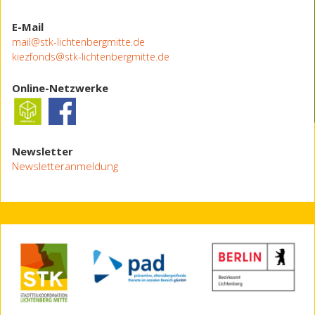
E-Mail
mail@stk-lichtenbergmitte.de
kiezfonds@stk-lichtenbergmitte.de
Online-Netzwerke
Newsletter
Newsletteranmeldung