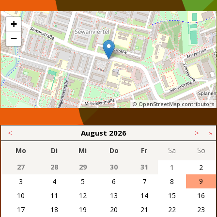
+
−
© OpenStreetMap contributors
<
August
2026
>
»
Mo
Di
Mi
Do
Fr
Sa
So
27
28
29
30
31
1
2
9
3
4
5
6
7
8
10
11
12
13
14
15
16
17
18
19
20
21
22
23