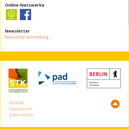
Online-Netzwerke
Newsletter
Newsletteranmeldung
Kontakt
Impressum
Datenschutz