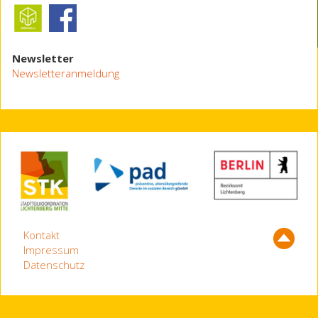
Newsletter
Newsletteranmeldung
Kontakt
Impressum
Datenschutz