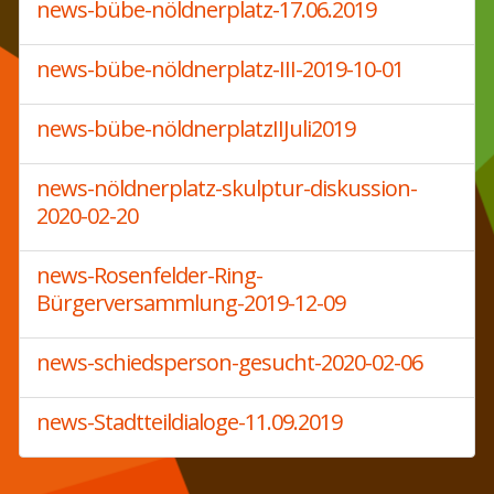
news-bübe-nöldnerplatz-17.06.2019
news-bübe-nöldnerplatz-III-2019-10-01
news-bübe-nöldnerplatzIIJuli2019
news-nöldnerplatz-skulptur-diskussion-
2020-02-20
news-Rosenfelder-Ring-
Bürgerversammlung-2019-12-09
news-schiedsperson-gesucht-2020-02-06
news-Stadtteildialoge-11.09.2019