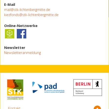
E-Mail
mail@stk-lichtenbergmitte.de
kiezfonds@stk-lichtenbergmitte.de
Online-Netzwerke
Newsletter
Newsletteranmeldung
Kontakt