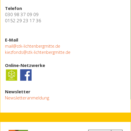
Telefon
030 98 37 09 09
0152 29 23 17 36
E-Mail
mail@stk-lichtenbergmitte.de
kiezfonds@stk-lichtenbergmitte.de
Online-Netzwerke
Newsletter
Newsletteranmeldung