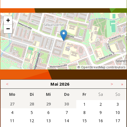
+
−
© OpenStreetMap contributors
<
Mai
2026
>
»
Mo
Di
Mi
Do
Fr
Sa
So
27
28
29
30
1
2
3
4
5
6
7
8
9
10
11
12
13
14
15
16
17