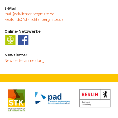
E-Mail
mail@stk-lichtenbergmitte.de
kiezfonds@stk-lichtenbergmitte.de
Online-Netzwerke
Newsletter
Newsletteranmeldung