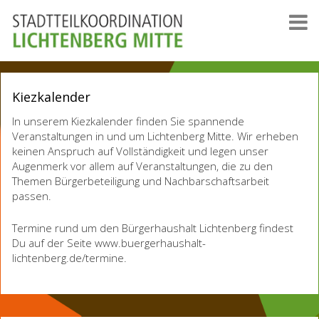
Kiezkalender
In unserem Kiezkalender finden Sie spannende
Veranstaltungen in und um Lichtenberg Mitte. Wir erheben
keinen Anspruch auf Vollständigkeit und legen unser
Augenmerk vor allem auf Veranstaltungen, die zu den
Themen Bürgerbeteiligung und Nachbarschaftsarbeit
passen.
Termine rund um den Bürgerhaushalt Lichtenberg findest
Du auf der Seite www.buergerhaushalt-
lichtenberg.de/termine.