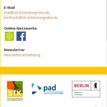
E-Mail
mail@stk-lichtenbergmitte.de
kiezfonds@stk-lichtenbergmitte.de
Online-Netzwerke
Newsletter
Newsletteranmeldung