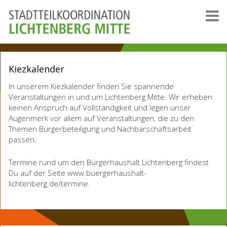
Kiezkalender
In unserem Kiezkalender finden Sie spannende
Veranstaltungen in und um Lichtenberg Mitte. Wir erheben
keinen Anspruch auf Vollständigkeit und legen unser
Augenmerk vor allem auf Veranstaltungen, die zu den
Themen Bürgerbeteiligung und Nachbarschaftsarbeit
passen.
Termine rund um den Bürgerhaushalt Lichtenberg findest
Du auf der Seite www.buergerhaushalt-
lichtenberg.de/termine.