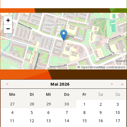
+
−
© OpenStreetMap contributors
<
Mai
2026
>
»
Mo
Di
Mi
Do
Fr
Sa
So
27
28
29
30
1
2
3
4
5
6
7
8
9
10
11
12
13
14
15
16
17