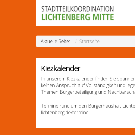
Aktuelle Seite:
Startseite
Kiezkalender
In unserem Kiezkalender finden Sie spannen
keinen Anspruch auf Vollständigkeit und leg
Themen Bürgerbeteiligung und Nachbarscha
Termine rund um den Bürgerhaushalt Lichte
lichtenberg.de/termine.