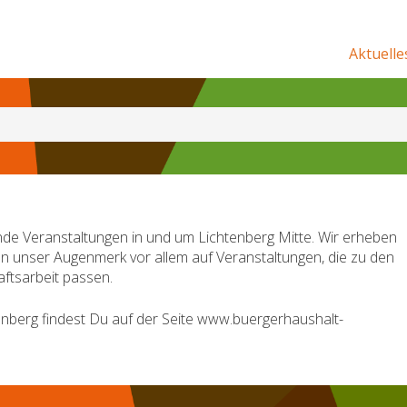
Aktuelle
de Veranstaltungen in und um Lichtenberg Mitte. Wir erheben
en unser Augenmerk vor allem auf Veranstaltungen, die zu den
ftsarbeit passen.
nberg findest Du auf der Seite www.buergerhaushalt-