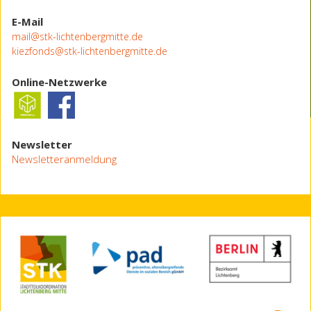
E-Mail
mail@stk-lichtenbergmitte.de
kiezfonds@stk-lichtenbergmitte.de
Online-Netzwerke
Newsletter
Newsletteranmeldung