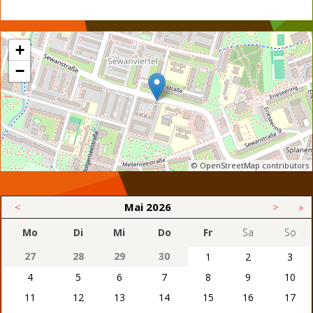
+
−
© OpenStreetMap contributors
<
Mai
2026
>
»
Mo
Di
Mi
Do
Fr
Sa
So
27
28
29
30
1
2
3
4
5
6
7
8
9
10
11
12
13
14
15
16
17