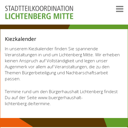
Kiezkalender
In unserem Kiezkalender finden Sie spannende
Veranstaltungen in und um Lichtenberg Mitte. Wir erheben
keinen Anspruch auf Vollständigkeit und legen unser
Augenmerk vor allem auf Veranstaltungen, die zu den
Themen Bürgerbeteiligung und Nachbarschaftsarbeit
passen.
Termine rund um den Bürgerhaushalt Lichtenberg findest
Du auf der Seite www.buergerhaushalt-
lichtenberg.de/termine.