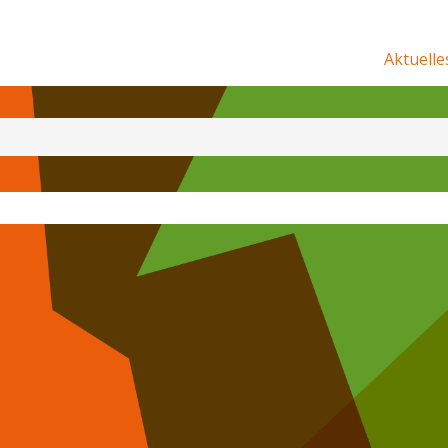
Aktuelle