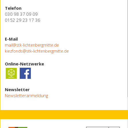
Telefon
030 98 37 09 09
0152 29 23 17 36
E-Mail
mail@stk-lichtenbergmitte.de
kiezfonds@stk-lichtenbergmitte.de
Online-Netzwerke
Newsletter
Newsletteranmeldung