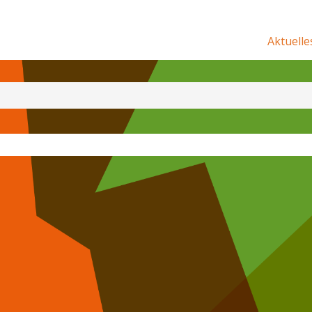
Aktuelle