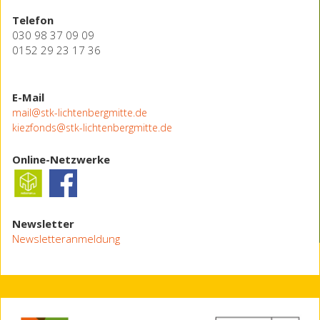
Telefon
030 98 37 09 09
0152 29 23 17 36
E-Mail
mail@stk-lichtenbergmitte.de
kiezfonds@stk-lichtenbergmitte.de
Online-Netzwerke
Newsletter
Newsletteranmeldung