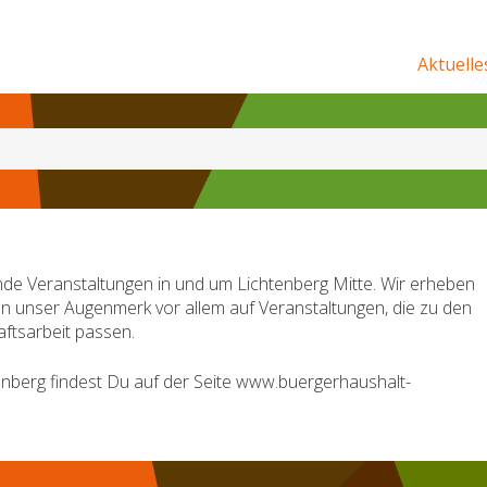
Aktuelle
de Veranstaltungen in und um Lichtenberg Mitte. Wir erheben
en unser Augenmerk vor allem auf Veranstaltungen, die zu den
ftsarbeit passen.
nberg findest Du auf der Seite www.buergerhaushalt-