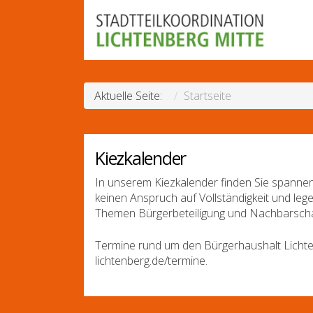
Aktuelle Seite:
Startseite
Kiezkalender
In unserem Kiezkalender finden Sie spannen
keinen Anspruch auf Vollständigkeit und leg
Themen Bürgerbeteiligung und Nachbarscha
Termine rund um den Bürgerhaushalt Lichte
lichtenberg.de/termine.