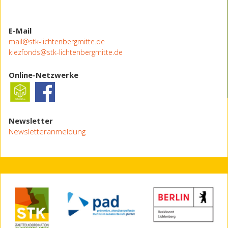
E-Mail
mail@stk-lichtenbergmitte.de
kiezfonds@stk-lichtenbergmitte.de
Online-Netzwerke
Newsletter
Newsletteranmeldung