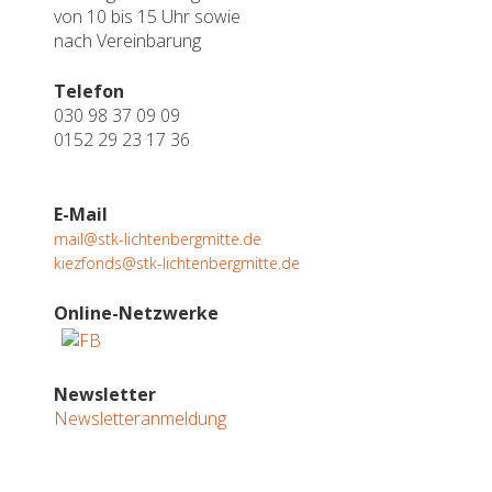
von 10 bis 15 Uhr sowie
nach Vereinbarung
Telefon
030 98 37 09 09
0152 29 23 17 36
E-Mail
mail@stk-lichtenbergmitte.de
kiezfonds@stk-lichtenbergmitte.de
Online-Netzwerke
Newsletter
Newsletteranmeldung